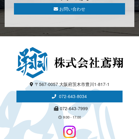
お問い合わせ
〒567-0057 大阪府茨木市豊川1-817-1
072-643-8034
072-643-7999
9:00 - 17:00