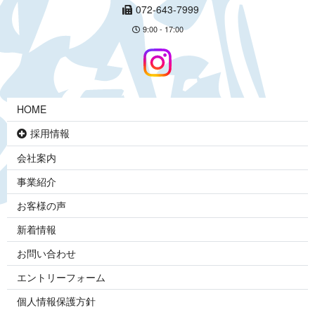
072-643-7999
9:00 - 17:00
HOME
採用情報
会社案内
事業紹介
お客様の声
新着情報
お問い合わせ
エントリーフォーム
個人情報保護方針