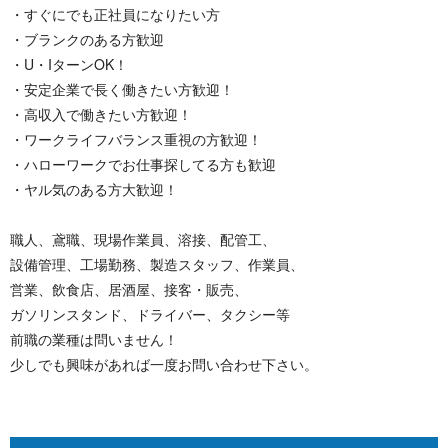
・すぐにでも正社員になりたい方
・ブランクのある方歓迎
・U・IターンOK！
・安定企業で長く働きたい方歓迎！
・高収入で働きたい方歓迎！
・ワークライフバランス重視の方歓迎！
・ハローワークでお仕事探してる方も歓迎
・ヤル気のある方大歓迎！
職人、鳶職、現場作業員、溶接、配管工、
設備管理、工場勤務、製造スタッフ、作業員、
営業、飲食店、居酒屋、接客・販売、
ガソリンスタンド、ドライバー、タクシー等
前職の業種は問いません！
少しでも興味があれば一度お問い合わせ下さい。